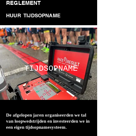
REGLEMENT
HUUR TIJDSOPNAME
TIJDSOPNAME
De afgelopen jaren organiseerden we tal
van loopwedstrijden en investeerden we in
een eigen tijdsopnamesysteem.