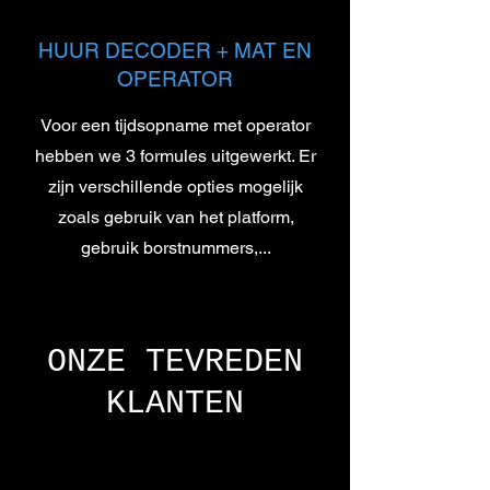
HUUR DECODER + MAT EN
OPERATOR
Voor een tijdsopname met operator
hebben we 3 formules uitgewerkt. Er
zijn verschillende opties mogelijk
zoals gebruik van het platform,
gebruik borstnummers,...
ONZE TEVREDEN
KLANTEN