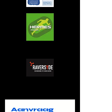
Aanvraag 